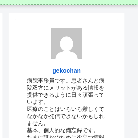
gekochan
病院事務員です。患者さんと病
院双方にメリットがある情報を
提供できるように日々頑張って
います。
医療のことはいろいろ難しくて
なかなか発信できないかもしれ
ません。
基本、個人的な備忘録です。
たまに誰かのために役立つ情報