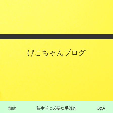
げこちゃんブログ
相続
新生活に必要な手続き
Q&A