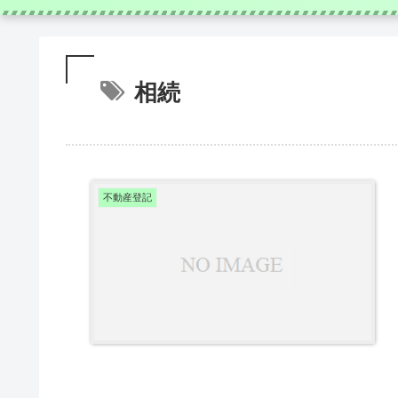
相続
不動産登記