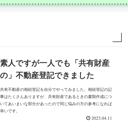
素人ですが一人でも「共有財産
の」不動産登記できました
共有不動産の相続登記を自分でやってみました。相続登記の記
事はたくさんありますが、共有財産であるときの書類作成につ
いてあいまいな部分があったので同じ悩みの方の参考になれば
幸いです。
2023.04.11